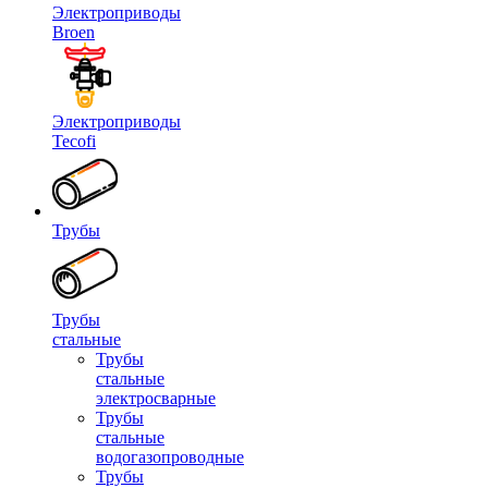
Электроприводы
Broen
Электроприводы
Tecofi
Трубы
Трубы
стальные
Трубы
стальные
электросварные
Трубы
стальные
водогазопроводные
Трубы