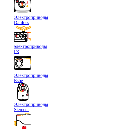
Электроприводы
Danfoss
электроприводы
ГЗ
Электроприводы
Esbe
Электроприводы
Siemens