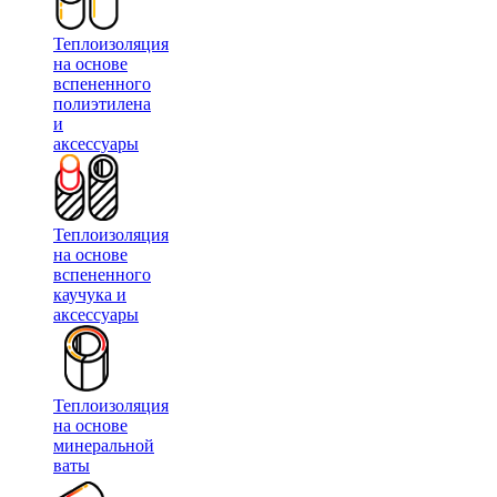
Теплоизоляция
на основе
вспененного
полиэтилена
и
аксессуары
Теплоизоляция
на основе
вспененного
каучука и
аксессуары
Теплоизоляция
на основе
минеральной
ваты