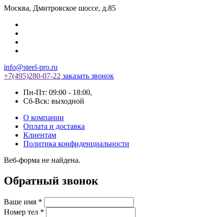
Москва
,
Дмитровское шоссе, д.85
info@steel-pro.ru
+7(495)
280-07-22
заказать звонок
Пн-Пт: 09:00 - 18:00
,
Cб-Вск: выходной
О компании
Оплата и доставка
Клиентам
Политика конфиденциальности
Веб-форма не найдена.
Обратный звонок
Ваше имя
*
Номер тел
*