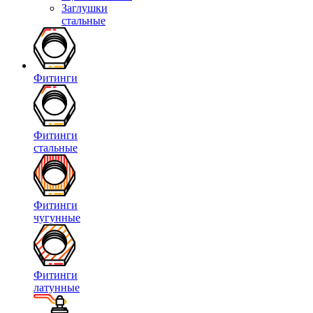
Заглушки
стальные
Фитинги
Фитинги
стальные
Фитинги
чугунные
Фитинги
латунные