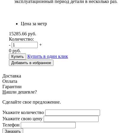
эксплуатационный период детали в несколько раз.
Цена за метр
15285.66
руб.
Количество:
-
+
0
руб.
Купить в один клик
Добавить в избранное
Доставка
Оплата
Гарантии
Н
ашли дешевле?
Сделайте свое предложение.
Укажите количество
Укажите свою цену
Телефон