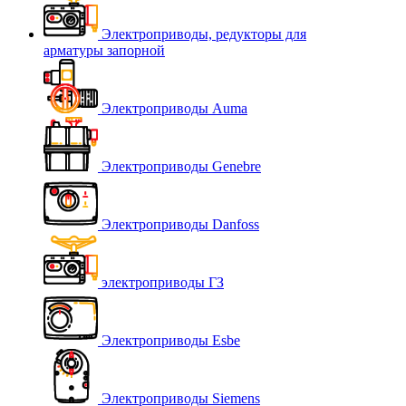
Электроприводы, редукторы для
арматуры запорной
Электроприводы Auma
Электроприводы Genebre
Электроприводы Danfoss
электроприводы ГЗ
Электроприводы Esbe
Электроприводы Siemens