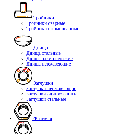
Тройники
Тройники сварные
Тройники штампованные
Днища
Днища стальные
Днища эллиптические
Днища нержавеющие
Заглушки
Заглушки нержавеющие
Заглушки оцинкованные
Заглушки стальные
Фитинги