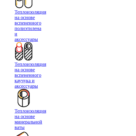
Теплоизоляция
на основе
вспененного
полиэтилена
и
аксессуары
Теплоизоляция
на основе
вспененного
каучука и
аксессуары
Теплоизоляция
на основе
минеральной
ваты