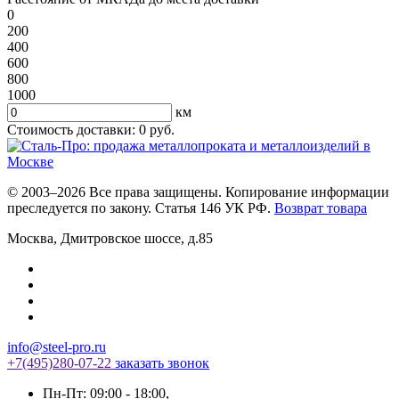
0
200
400
600
800
1000
км
Стоимость доставки:
0
руб.
© 2003–2026 Все права защищены. Копирование информации
преследуется по закону. Статья 146 УК РФ.
Возврат товара
Москва
,
Дмитровское шоссе, д.85
info@steel-pro.ru
+7(495)
280-07-22
заказать звонок
Пн-Пт: 09:00 - 18:00
,