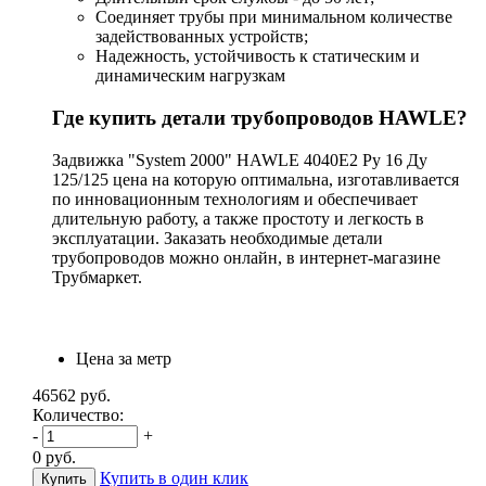
Соединяет трубы при минимальном количестве
задействованных устройств;
Надежность, устойчивость к статическим и
динамическим нагрузкам
Где купить детали трубопроводов HAWLE?
Задвижка "System 2000" HAWLE 4040Е2 Ру 16 Ду
125/125 цена на которую оптимальна, изготавливается
по инновационным технологиям и обеспечивает
длительную работу, а также простоту и легкость в
эксплуатации. Заказать необходимые детали
трубопроводов можно онлайн, в интернет-магазине
Трубмаркет.
Цена за метр
46562
руб.
Количество:
-
+
0
руб.
Купить в один клик