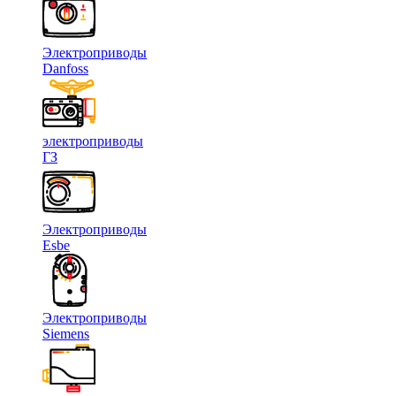
Электроприводы
Danfoss
электроприводы
ГЗ
Электроприводы
Esbe
Электроприводы
Siemens