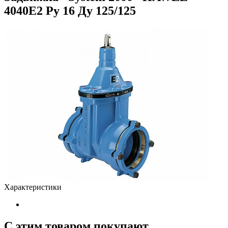
4040Е2 Ру 16 Ду 125/125
Характеристики
С этим товаром покупают