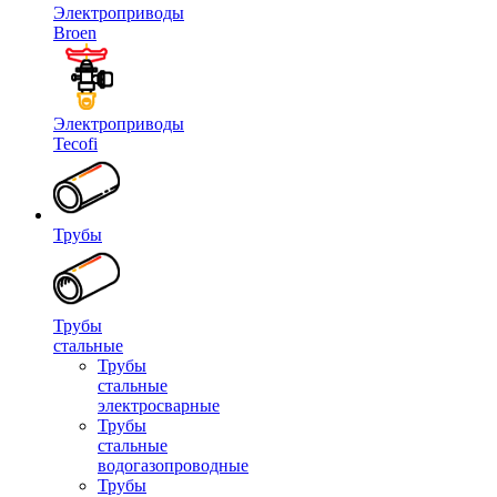
Электроприводы
Broen
Электроприводы
Tecofi
Трубы
Трубы
стальные
Трубы
стальные
электросварные
Трубы
стальные
водогазопроводные
Трубы