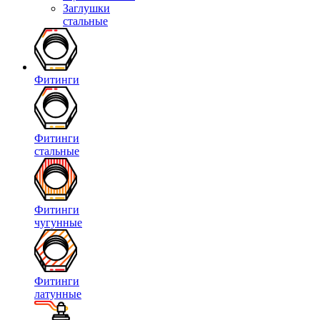
Заглушки
стальные
Фитинги
Фитинги
стальные
Фитинги
чугунные
Фитинги
латунные