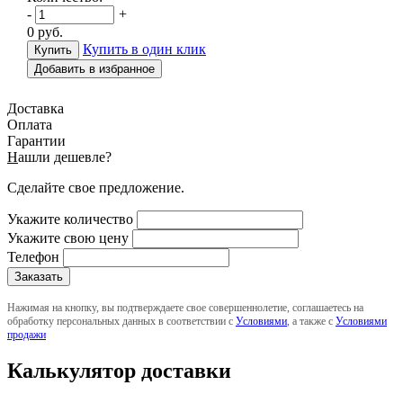
-
+
0
руб.
Купить в один клик
Добавить в избранное
Доставка
Оплата
Гарантии
Н
ашли дешевле?
Сделайте свое предложение.
Укажите количество
Укажите свою цену
Телефон
Нажимая на кнопку, вы подтверждаете свое совершеннолетие, соглашаетесь на
обработку персональных данных в соответствии с
Условиями
, а также с
Условиями
продажи
Калькулятор доставки