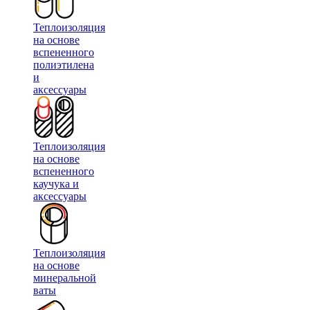
Теплоизоляция
на основе
вспененного
полиэтилена
и
аксессуары
Теплоизоляция
на основе
вспененного
каучука и
аксессуары
Теплоизоляция
на основе
минеральной
ваты