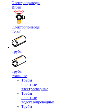
Электроприводы
Broen
Электроприводы
Tecofi
Трубы
Трубы
стальные
Трубы
стальные
электросварные
Трубы
стальные
водогазопроводные
Трубы