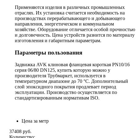
Применяются изделия в различных промышленных
отраслях. Их установка считается необходимость на
производствах перерабатывающего и добывающего
направления, энергетическом и коммунальном
хозяйстве. Оборудование отличается особой прочностью
и долговечность. Цена устройств разнится по материалу
изготовления и габаритным параметрам.
Параметры пользования
Задвижка AVK клиновая фланцевая короткая PN10/16
серия 06/80 DN125, купить которую можно у
производителя Трубмаркет, используется в
температурном диапазоне до 70 °С. Дополнительный
слой эпоксидного покрытия продлевает период
эксплуатации. Производство осуществляется по
стандартизированным нормативам ISO.
Цена за метр
37408
руб.
Количество: