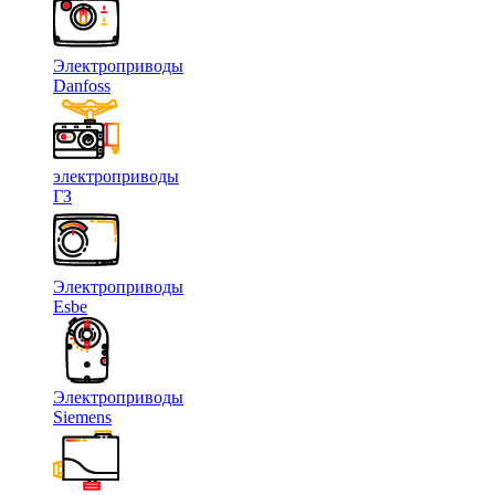
Электроприводы
Danfoss
электроприводы
ГЗ
Электроприводы
Esbe
Электроприводы
Siemens