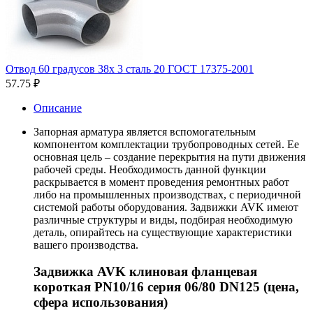
Отвод 60 градусов 38х 3 сталь 20 ГОСТ 17375-2001
57.75
₽
Описание
Запорная арматура является вспомогательным
компонентом комплектации трубопроводных сетей. Ее
основная цель – создание перекрытия на пути движения
рабочей среды. Необходимость данной функции
раскрывается в момент проведения ремонтных работ
либо на промышленных производствах, с периодичной
системой работы оборудования. Задвижки AVK имеют
различные структуры и виды, подбирая необходимую
деталь, опирайтесь на существующие характеристики
вашего производства.
Задвижка AVK клиновая фланцевая
короткая PN10/16 серия 06/80 DN125 (цена,
сфера использования)