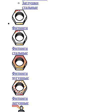
Заглушки
стальные
Фитинги
Фитинги
стальные
Фитинги
чугунные
Фитинги
латунные