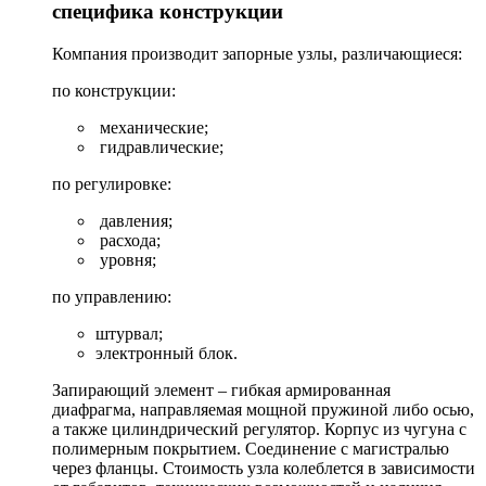
специфика конструкции
Компания производит запорные узлы, различающиеся:
по конструкции:
механические;
гидравлические;
по регулировке:
давления;
расхода;
уровня;
по управлению:
штурвал;
электронный блок.
Запирающий элемент – гибкая армированная
диафрагма, направляемая мощной пружиной либо осью,
а также цилиндрический регулятор. Корпус из чугуна с
полимерным покрытием. Соединение с магистралью
через фланцы. Стоимость узла колеблется в зависимости