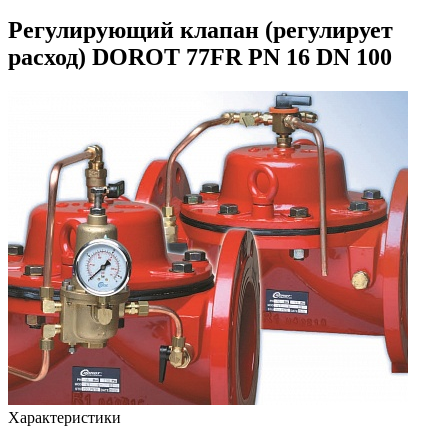
Регулирующий клапан (регулирует
расход) DOROT 77FR PN 16 DN 100
Характеристики