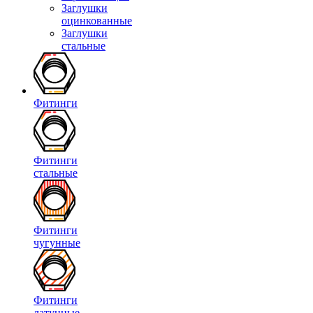
Заглушки
оцинкованные
Заглушки
стальные
Фитинги
Фитинги
стальные
Фитинги
чугунные
Фитинги
латунные