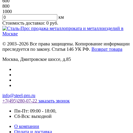
600
800
1000
км
Стоимость доставки:
0
руб.
© 2003–2026 Все права защищены. Копирование информации
преследуется по закону. Статья 146 УК РФ.
Возврат товара
Москва
,
Дмитровское шоссе, д.85
info@steel-pro.ru
+7(495)
280-07-22
заказать звонок
Пн-Пт: 09:00 - 18:00
,
Cб-Вск: выходной
О компании
Оплата и доставка