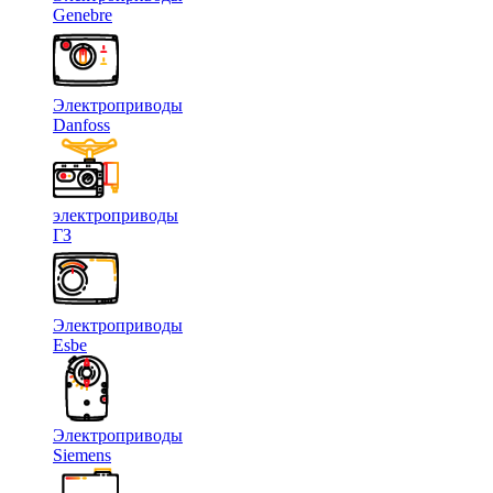
Genebre
Электроприводы
Danfoss
электроприводы
ГЗ
Электроприводы
Esbe
Электроприводы
Siemens