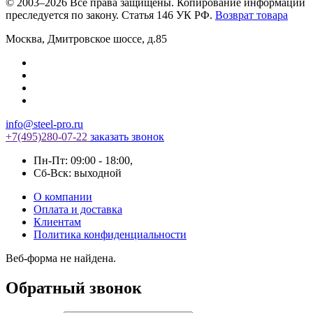
© 2003–2026 Все права защищены. Копирование информации
преследуется по закону. Статья 146 УК РФ.
Возврат товара
Москва
,
Дмитровское шоссе, д.85
info@steel-pro.ru
+7(495)
280-07-22
заказать звонок
Пн-Пт: 09:00 - 18:00
,
Cб-Вск: выходной
О компании
Оплата и доставка
Клиентам
Политика конфиденциальности
Веб-форма не найдена.
Обратный звонок