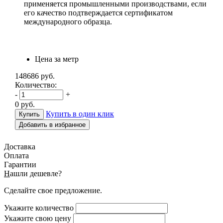
применяется промышленными производствами, если
его качество подтверждается сертификатом
международного образца.
Цена за метр
148686
руб.
Количество:
-
+
0
руб.
Купить в один клик
Добавить в избранное
Доставка
Оплата
Гарантии
Н
ашли дешевле?
Сделайте свое предложение.
Укажите количество
Укажите свою цену