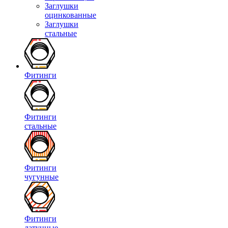
Заглушки
оцинкованные
Заглушки
стальные
Фитинги
Фитинги
стальные
Фитинги
чугунные
Фитинги
латунные