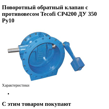
Поворотный обратный клапан с
противовесом Tecofi CP4200 ДУ 350
Ру10
Характеристики
С этим товаром покупают