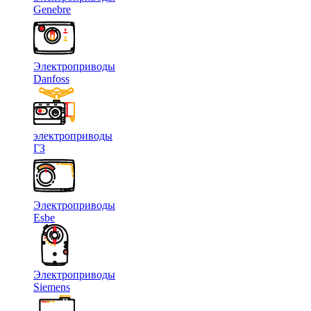
Genebre
Электроприводы
Danfoss
электроприводы
ГЗ
Электроприводы
Esbe
Электроприводы
Siemens