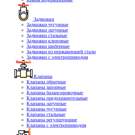
Задвижки
Задвижки чугунные
Задвижки латунные
Задвижки стальные
Задвижки клиновые
Задвижки шиберные
Задвижки из нержавеющей стали
Задвижки с электроприводом
Клапаны
Клапаны обратные
Клапаны запорные
Клапаны балансировочные
Клапаны предохранительные
Клапаны латунные
Клапаны чугунные
Клапаны стальные
Клапаны регулирующие
Клапаны с электроприводом