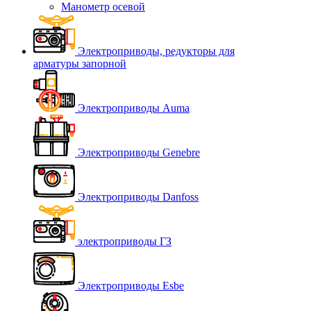
Манометр осевой
Электроприводы, редукторы для
арматуры запорной
Электроприводы Auma
Электроприводы Genebre
Электроприводы Danfoss
электроприводы ГЗ
Электроприводы Esbe