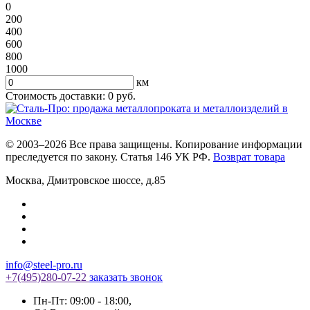
0
200
400
600
800
1000
км
Стоимость доставки:
0
руб.
© 2003–2026 Все права защищены. Копирование информации
преследуется по закону. Статья 146 УК РФ.
Возврат товара
Москва
,
Дмитровское шоссе, д.85
info@steel-pro.ru
+7(495)
280-07-22
заказать звонок
Пн-Пт: 09:00 - 18:00
,