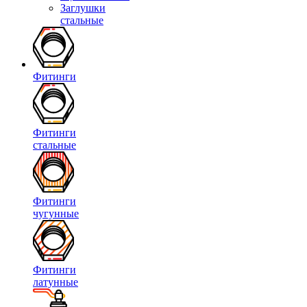
Заглушки
стальные
Фитинги
Фитинги
стальные
Фитинги
чугунные
Фитинги
латунные