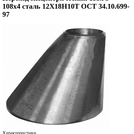
108х4 сталь 12Х18Н10Т ОСТ 34.10.699-
97
Характеристики