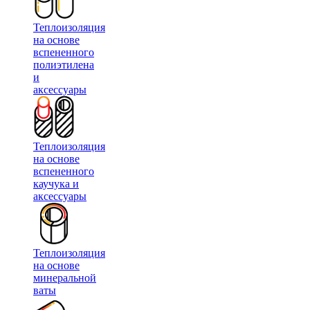
Теплоизоляция
на основе
вспененного
полиэтилена
и
аксессуары
Теплоизоляция
на основе
вспененного
каучука и
аксессуары
Теплоизоляция
на основе
минеральной
ваты