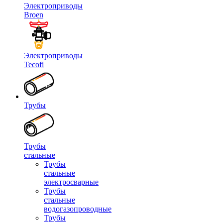
Электроприводы
Broen
Электроприводы
Tecofi
Трубы
Трубы
стальные
Трубы
стальные
электросварные
Трубы
стальные
водогазопроводные
Трубы