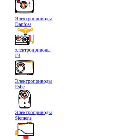
Электроприводы
Danfoss
электроприводы
ГЗ
Электроприводы
Esbe
Электроприводы
Siemens