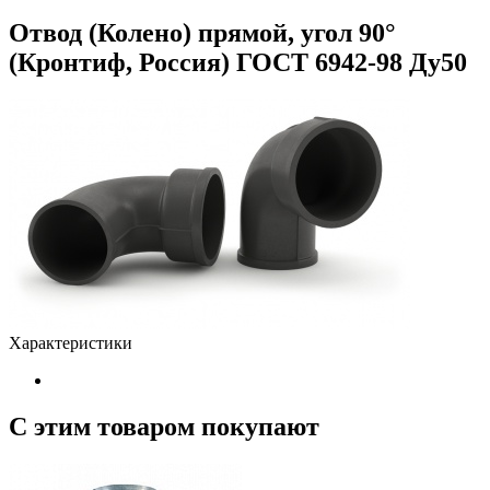
Отвод (Колено) прямой, угол 90°
(Кронтиф, Россия) ГОСТ 6942-98 Ду50
Характеристики
С этим товаром покупают