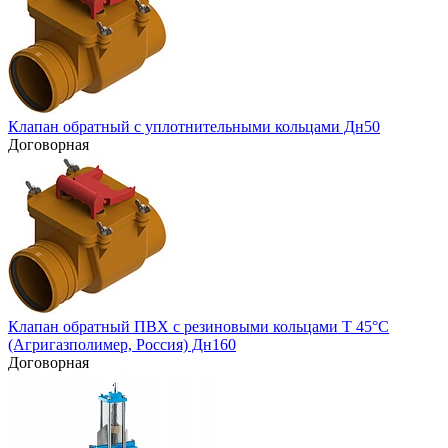
Клапан обратный с уплотнительными кольцами Дн50
Договорная
Клапан обратный ПВХ с резиновыми кольцами Т 45°С
(Агригазполимер, Россия) Дн160
Договорная