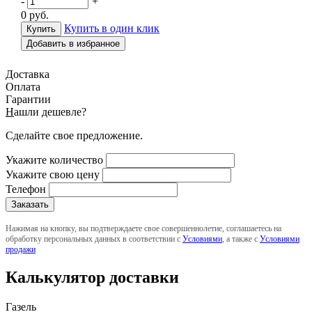
-
+
0
руб.
Купить в один клик
Добавить в избранное
Доставка
Оплата
Гарантии
Н
ашли дешевле?
Сделайте свое предложение.
Укажите количество
Укажите свою цену
Телефон
Нажимая на кнопку, вы подтверждаете свое совершеннолетие, соглашаетесь на
обработку персональных данных в соответствии с
Условиями
, а также с
Условиями
продажи
Калькулятор доставки
Газель