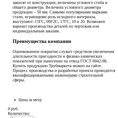
зависят от конструкции, величины углового сгиба и
общего диаметра. Величина условного диаметра
продукции – 50 мм. Самыми популярными марками
стали, играющими роль исходного материала,
выступают: 15ГС, 09Г2С, 17ГС, 10 и 20. Возможен
вариант производства деталей по чертежам или
индивидуальным заказам.
Преимущества компании
Оцинкованное покрытие служит средством увеличения
длительности пригодности и физико-химических
показателей при нанесении на отвод ГОСТ 6942-98.
Купить продукцию Трубмаркета можно на сайте.
Процесс производства и разработки проекта проводится
квалифицированными инженерами строительной
сферы.
Цена за метр
0
руб.
Количество: