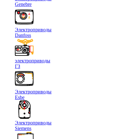
Genebre
Электроприводы
Danfoss
электроприводы
ГЗ
Электроприводы
Esbe
Электроприводы
Siemens