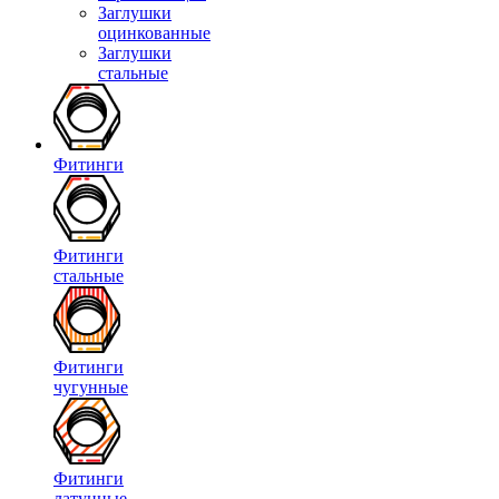
Заглушки
оцинкованные
Заглушки
стальные
Фитинги
Фитинги
стальные
Фитинги
чугунные
Фитинги
латунные