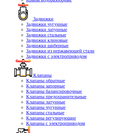
Задвижки
Задвижки чугунные
Задвижки латунные
Задвижки стальные
Задвижки клиновые
Задвижки шиберные
Задвижки из нержавеющей стали
Задвижки с электроприводом
Клапаны
Клапаны обратные
Клапаны запорные
Клапаны балансировочные
Клапаны предохранительные
Клапаны латунные
Клапаны чугунные
Клапаны стальные
Клапаны регулирующие
Клапаны с электроприводом