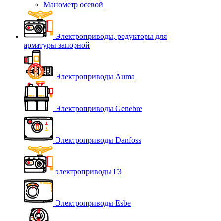
Манометр осевой
Электроприводы, редукторы для
арматуры запорной
Электроприводы Auma
Электроприводы Genebre
Электроприводы Danfoss
электроприводы ГЗ
Электроприводы Esbe