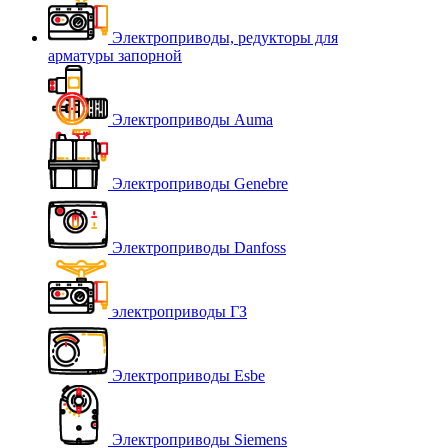
Электроприводы, редукторы для
арматуры запорной
Электроприводы Auma
Электроприводы Genebre
Электроприводы Danfoss
электроприводы ГЗ
Электроприводы Esbe
Электроприводы Siemens