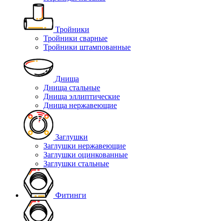
Тройники
Тройники сварные
Тройники штампованные
Днища
Днища стальные
Днища эллиптические
Днища нержавеющие
Заглушки
Заглушки нержавеющие
Заглушки оцинкованные
Заглушки стальные
Фитинги