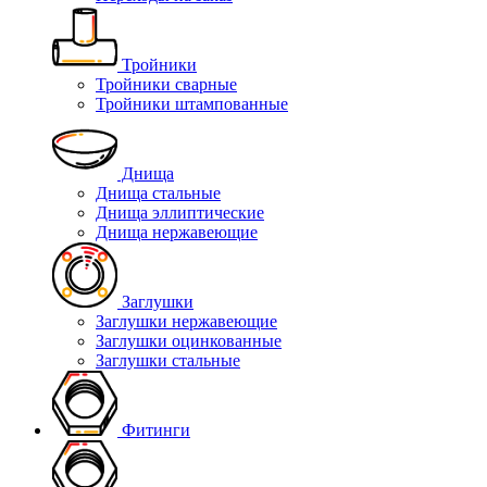
Тройники
Тройники сварные
Тройники штампованные
Днища
Днища стальные
Днища эллиптические
Днища нержавеющие
Заглушки
Заглушки нержавеющие
Заглушки оцинкованные
Заглушки стальные
Фитинги