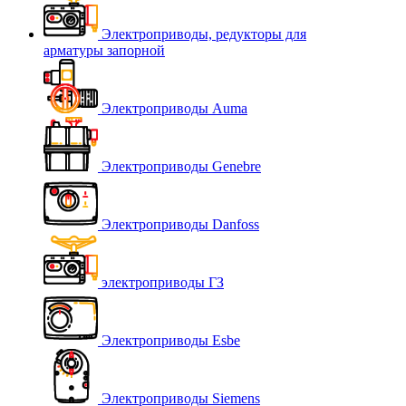
Электроприводы, редукторы для
арматуры запорной
Электроприводы Auma
Электроприводы Genebre
Электроприводы Danfoss
электроприводы ГЗ
Электроприводы Esbe
Электроприводы Siemens