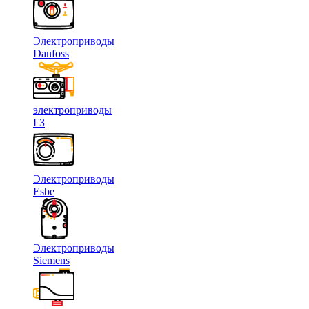
Электроприводы
Danfoss
электроприводы
ГЗ
Электроприводы
Esbe
Электроприводы
Siemens