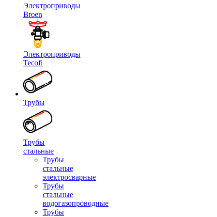
Электроприводы
Broen
Электроприводы
Tecofi
Трубы
Трубы
стальные
Трубы
стальные
электросварные
Трубы
стальные
водогазопроводные
Трубы