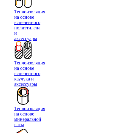
Теплоизоляция
на основе
вспененного
полиэтилена
и
аксессуары
Теплоизоляция
на основе
вспененного
каучука и
аксессуары
Теплоизоляция
на основе
минеральной
ваты