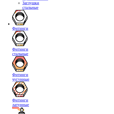
Заглушки
стальные
Фитинги
Фитинги
стальные
Фитинги
чугунные
Фитинги
латунные